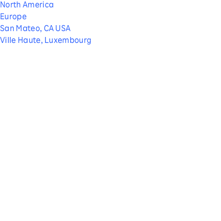
North America
Europe
San Mateo, CA USA
Ville Haute, Luxembourg